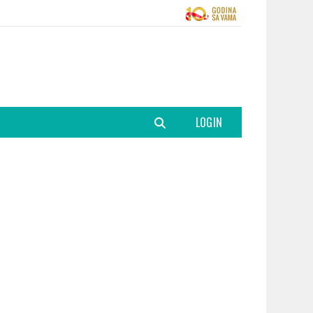
LOGIN