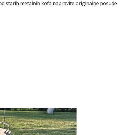
 starih metalnih kofa napravite originalne posude