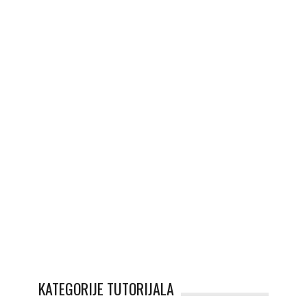
KATEGORIJE TUTORIJALA