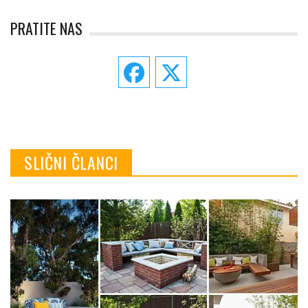
PRATITE NAS
SLIČNI ČLANCI