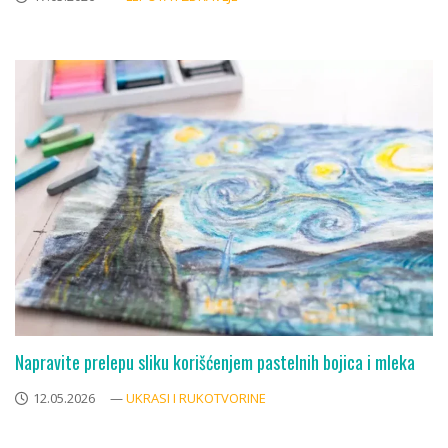
Napravite prelepu sliku korišćenjem pastelnih bojica i mleka
12.05.2026
—
UKRASI I RUKOTVORINE