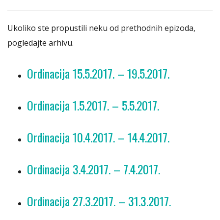
Ukoliko ste propustili neku od prethodnih epizoda,
pogledajte arhivu.
Ordinacija 15.5.2017. – 19.5.2017.
Ordinacija 1.5.2017. – 5.5.2017.
Ordinacija 10.4.2017. – 14.4.2017.
Ordinacija 3.4.2017. – 7.4.2017.
Ordinacija 27.3.2017. – 31.3.2017.