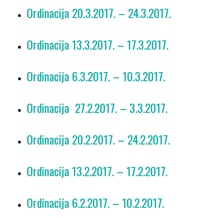
Ordinacija 20.3.2017. – 24.3.2017.
Ordinacija 13.3.2017. – 17.3.2017.
Ordinacija 6.3.2017. – 10.3.2017.
Ordinacija 27.2.2017. – 3.3.2017.
Ordinacija 20.2.2017. – 24.2.2017.
Ordinacija 13.2.2017. – 17.2.2017.
Ordinacija 6.2.2017. – 10.2.2017.