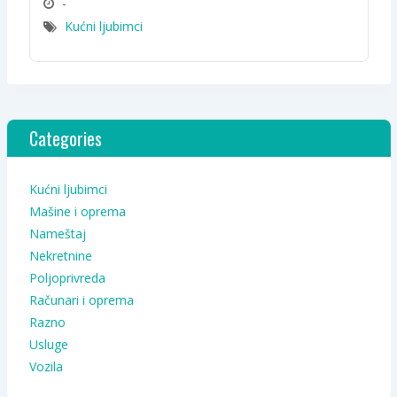
-
Kućni ljubimci
Categories
Kućni ljubimci
Mašine i oprema
Nameštaj
Nekretnine
Poljoprivreda
Računari i oprema
Razno
Usluge
Vozila