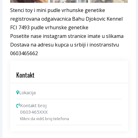
Stenci toy i mini pudle vrhunske genetike
registrovana odgaivacnica Bahu Djokovic Kennel
FCI 7493 pudle vrhunske genetike
Posetite nase instagram stranice imate u slikama
Dostava na adresu kupca u srbiji i inostranstvu
0603465662
Kontakt
Lokacija
Kontakt broj
0603465XXX
Klikni da vidiš broj telefona