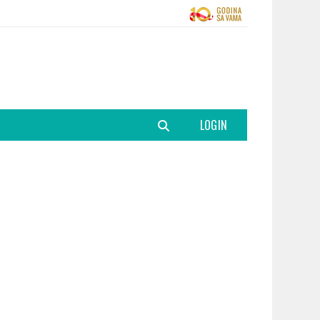
LOGIN