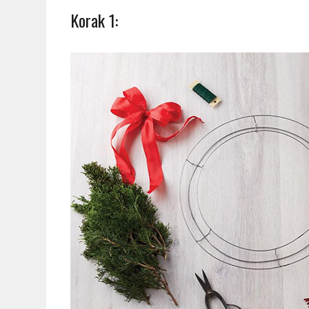
Korak 1: