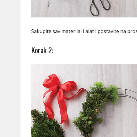
Sakupite sav materijal i alat i postavite na pr
Korak 2: