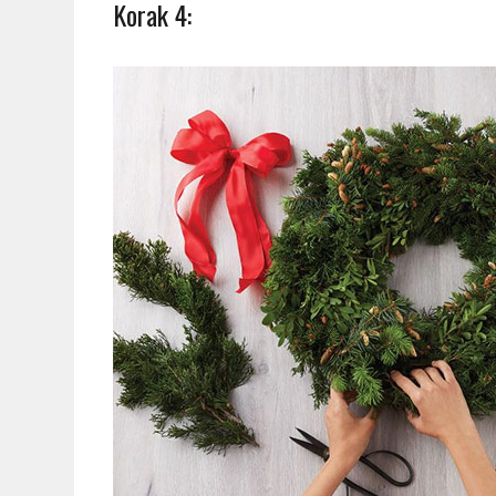
Korak 4: