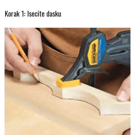
Korak 1: Isecite dasku